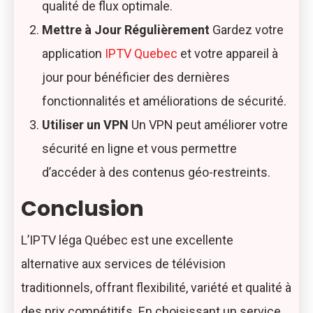
qualité de flux optimale.
Mettre à Jour Régulièrement
Gardez votre
application
IPTV Quebec
et votre appareil à
jour pour bénéficier des dernières
fonctionnalités et améliorations de sécurité.
Utiliser un VPN
Un VPN peut améliorer votre
sécurité en ligne et vous permettre
d’accéder à des contenus géo-restreints.
Conclusion
L’IPTV léga Québec est une excellente
alternative aux services de télévision
traditionnels, offrant flexibilité, variété et qualité à
des prix compétitifs. En choisissant un service