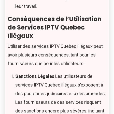
leur travail.
Conséquences de l’Utilisation
de Services IPTV Quebec
Illégaux
Utiliser des services IPTV Quebec illégaux peut
avoir plusieurs conséquences, tant pour les
fournisseurs que pour les utilisateurs :
Sanctions Légales
Les utilisateurs de
services IPTV Quebec illégaux s’exposent à
des poursuites judiciaires et à des amendes.
Les fournisseurs de ces services risquent
des sanctions encore plus sévères, incluant