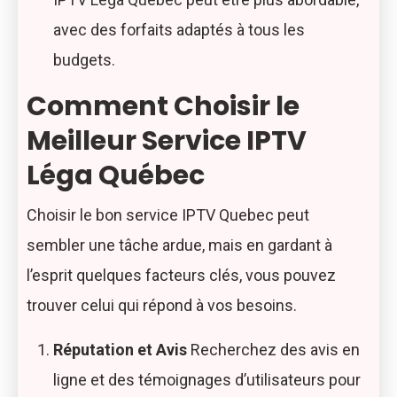
avec des forfaits adaptés à tous les
budgets.
Comment Choisir le
Meilleur Service IPTV
Léga Québec
Choisir le bon service IPTV Quebec peut
sembler une tâche ardue, mais en gardant à
l’esprit quelques facteurs clés, vous pouvez
trouver celui qui répond à vos besoins.
Réputation et Avis
Recherchez des avis en
ligne et des témoignages d’utilisateurs pour