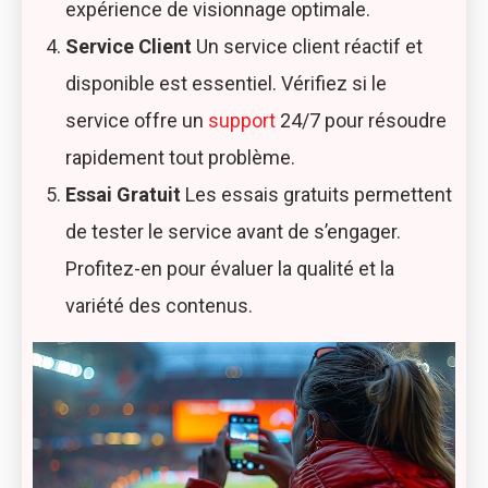
expérience de visionnage optimale.
Service Client
Un service client réactif et
disponible est essentiel. Vérifiez si le
service offre un
support
24/7 pour résoudre
rapidement tout problème.
Essai Gratuit
Les essais gratuits permettent
de tester le service avant de s’engager.
Profitez-en pour évaluer la qualité et la
variété des contenus.