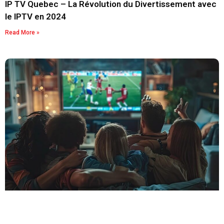
IP TV Quebec – La Révolution du Divertissement avec
le IPTV en 2024
Read More »