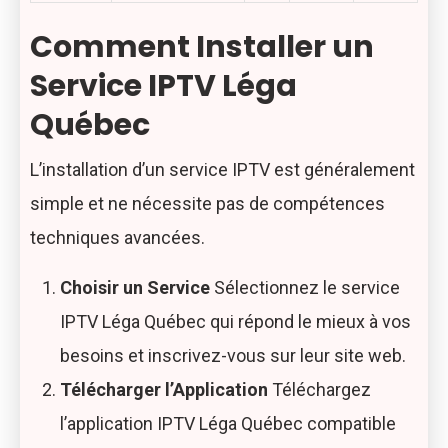
Comment Installer un
Service IPTV Léga
Québec
L’installation d’un service IPTV est généralement
simple et ne nécessite pas de compétences
techniques avancées.
Choisir un Service
Sélectionnez le service
IPTV Léga Québec qui répond le mieux à vos
besoins et inscrivez-vous sur leur site web.
Télécharger l’Application
Téléchargez
l’application IPTV Léga Québec compatible