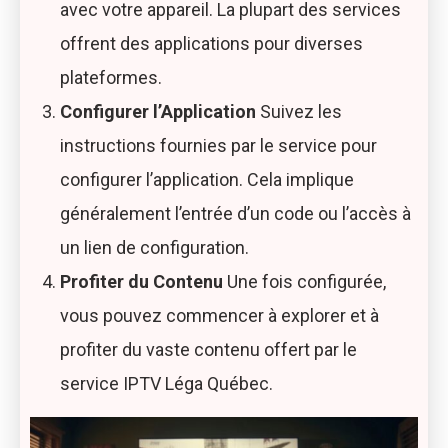
avec votre appareil. La plupart des services
offrent des applications pour diverses
plateformes.
Configurer l’Application
Suivez les
instructions fournies par le service pour
configurer l’application. Cela implique
généralement l’entrée d’un code ou l’accès à
un lien de configuration.
Profiter du Contenu
Une fois configurée,
vous pouvez commencer à explorer et à
profiter du vaste contenu offert par le
service IPTV Léga Québec.