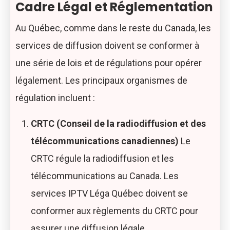
Cadre Légal et Réglementation
Au Québec, comme dans le reste du Canada, les
services de diffusion doivent se conformer à
une série de lois et de régulations pour opérer
légalement. Les principaux organismes de
régulation incluent :
CRTC (Conseil de la radiodiffusion et des
télécommunications canadiennes)
Le
CRTC régule la radiodiffusion et les
télécommunications au Canada. Les
services IPTV Léga Québec doivent se
conformer aux règlements du CRTC pour
assurer une diffusion légale.