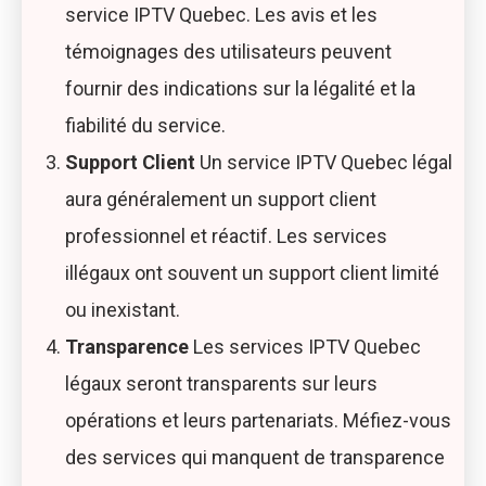
service IPTV Quebec. Les avis et les
témoignages des utilisateurs peuvent
fournir des indications sur la légalité et la
fiabilité du service.
Support Client
Un service IPTV Quebec légal
aura généralement un support client
professionnel et réactif. Les services
illégaux ont souvent un support client limité
ou inexistant.
Transparence
Les services IPTV Quebec
légaux seront transparents sur leurs
opérations et leurs partenariats. Méfiez-vous
des services qui manquent de transparence