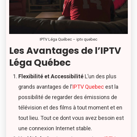
IPTV Léga Québec – iptv quebec
Les Avantages de l’IPTV
Léga Québec
Flexibilité et Accessibilité
L’un des plus
grands avantages de l’
IPTV Quebec
est la
possibilité de regarder des émissions de
télévision et des films à tout moment et en
tout lieu. Tout ce dont vous avez besoin est
une connexion Internet stable.