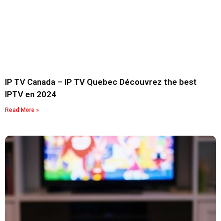
IP TV Canada – IP TV Quebec Découvrez the best
IPTV en 2024
Read More »