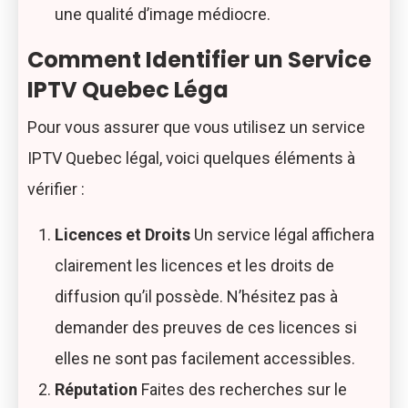
une qualité d’image médiocre.
Comment Identifier un Service
IPTV Quebec Léga
Pour vous assurer que vous utilisez un service
IPTV Quebec légal, voici quelques éléments à
vérifier :
Licences et Droits
Un service légal affichera
clairement les licences et les droits de
diffusion qu’il possède. N’hésitez pas à
demander des preuves de ces licences si
elles ne sont pas facilement accessibles.
Réputation
Faites des recherches sur le