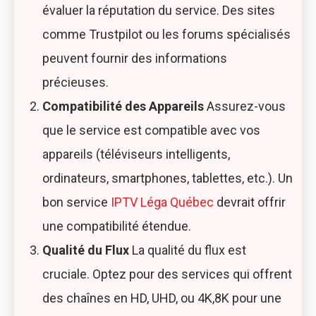
évaluer la réputation du service. Des sites
comme Trustpilot ou les forums spécialisés
peuvent fournir des informations
précieuses.
Compatibilité des Appareils
Assurez-vous
que le service est compatible avec vos
appareils (téléviseurs intelligents,
ordinateurs, smartphones, tablettes, etc.). Un
bon service
IPTV Léga Québec
devrait offrir
une compatibilité étendue.
Qualité du Flux
La qualité du flux est
cruciale. Optez pour des services qui offrent
des chaînes en HD, UHD, ou 4K,8K pour une