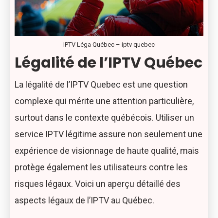
IPTV Léga Québec – iptv quebec
Légalité de l’IPTV Québec
La légalité de l’IPTV Quebec est une question
complexe qui mérite une attention particulière,
surtout dans le contexte québécois. Utiliser un
service IPTV légitime assure non seulement une
expérience de visionnage de haute qualité, mais
protège également les utilisateurs contre les
risques légaux. Voici un aperçu détaillé des
aspects légaux de l’IPTV au Québec.