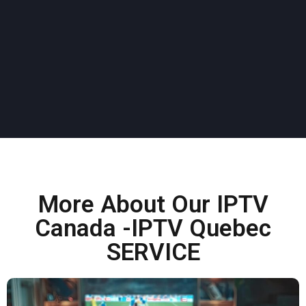
More About Our IPTV
Canada -IPTV Quebec
SERVICE