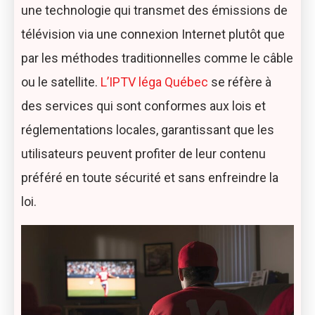
une technologie qui transmet des émissions de
télévision via une connexion Internet plutôt que
par les méthodes traditionnelles comme le câble
ou le satellite.
L’IPTV léga Québec
se réfère à
des services qui sont conformes aux lois et
réglementations locales, garantissant que les
utilisateurs peuvent profiter de leur contenu
préféré en toute sécurité et sans enfreindre la
loi.