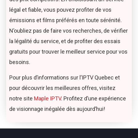
légal et fiable, vous pouvez profiter de vos
émissions et films préférés en toute sérénité.
N’oubliez pas de faire vos recherches, de vérifier
la légalité du service, et de profiter des essais
gratuits pour trouver le meilleur service pour vos
besoins.
Pour plus d’informations sur l’IPTV Quebec et
pour découvrir les meilleures offres, visitez
notre site
Maple IPTV
. Profitez d’une expérience
de visionnage inégalée dès aujourd’hui!