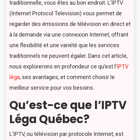
traditionnelle, vous êtes au bon endroit. L’IPTV
(Internet Protocol Television) vous permet de
regarder des émissions de télévision en direct et
à la demande via une connexion Internet, offrant
une flexibilité et une variété que les services
traditionnels ne peuvent égaler. Dans cet article,
nous explorerons en profondeur ce qu’est l’
IPTV
léga
, ses avantages, et comment choisir le
meilleur service pour vos besoins.
Qu’est-ce que l’IPTV
Léga Québec?
L’IPTV, ou télévision par protocole Internet, est