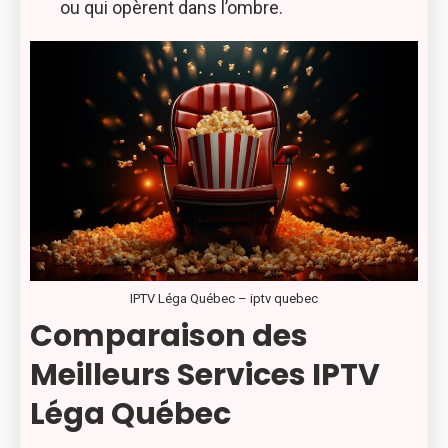
ou qui opèrent dans l’ombre.
IPTV Léga Québec – iptv quebec
Comparaison des
Meilleurs Services IPTV
Léga Québec