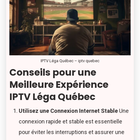
IPTV Léga Québec – iptv quebec
Conseils pour une
Meilleure Expérience
IPTV Léga Québec
Utilisez une Connexion Internet Stable
Une
connexion rapide et stable est essentielle
pour éviter les interruptions et assurer une