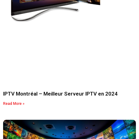
IPTV Montréal – Meilleur Serveur IPTV en 2024
Read More »