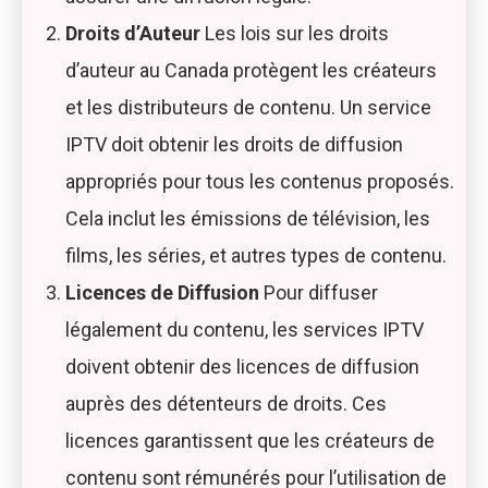
Droits d’Auteur
Les lois sur les droits
d’auteur au Canada protègent les créateurs
et les distributeurs de contenu. Un service
IPTV doit obtenir les droits de diffusion
appropriés pour tous les contenus proposés.
Cela inclut les émissions de télévision, les
films, les séries, et autres types de contenu.
Licences de Diffusion
Pour diffuser
légalement du contenu, les services IPTV
doivent obtenir des licences de diffusion
auprès des détenteurs de droits. Ces
licences garantissent que les créateurs de
contenu sont rémunérés pour l’utilisation de