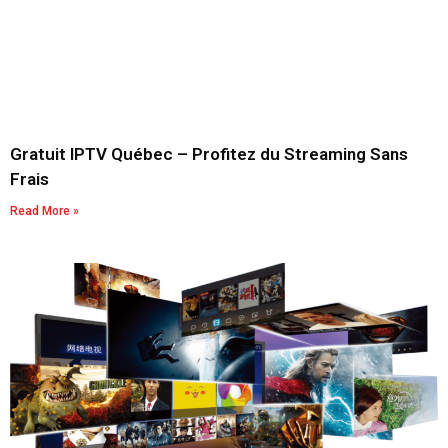
Gratuit IPTV Québec – Profitez du Streaming Sans
Frais
Read More »