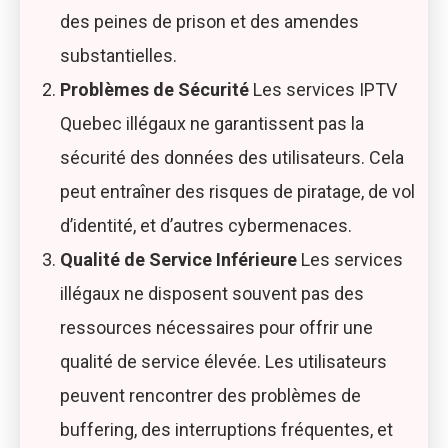
des peines de prison et des amendes
substantielles.
Problèmes de Sécurité
Les services IPTV
Quebec illégaux ne garantissent pas la
sécurité des données des utilisateurs. Cela
peut entraîner des risques de piratage, de vol
d’identité, et d’autres cybermenaces.
Qualité de Service Inférieure
Les services
illégaux ne disposent souvent pas des
ressources nécessaires pour offrir une
qualité de service élevée. Les utilisateurs
peuvent rencontrer des problèmes de
buffering, des interruptions fréquentes, et